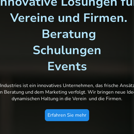
Innovative Lösungen fü
Vereine und Firmen.
Beratung
Schulungen
Events
Industries ist ein innovatives Unternehmen, das frische Ansätz
en Beratung und dem Marketing verfolgt. Wir bringen neue Ide
dynamischen Haltung in die Verein und die Firmen.
Erfahren Sie mehr