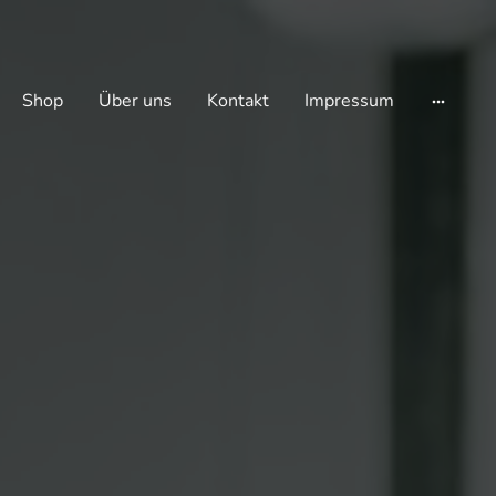
Shop
Über uns
Kontakt
Impressum