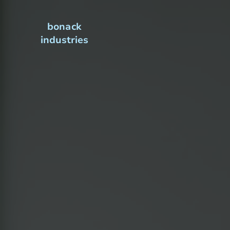
bonack
industries