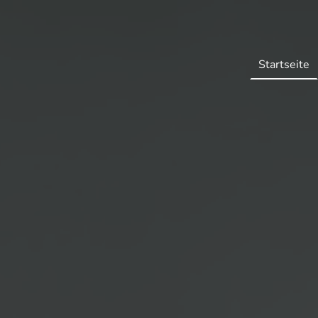
Startseite