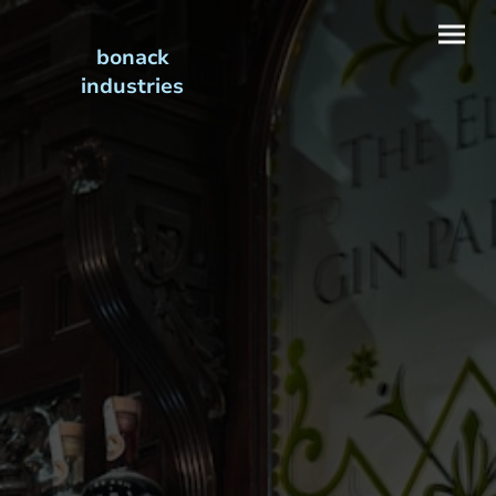
bonack
industries