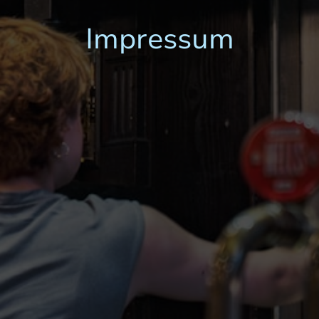
Impressum