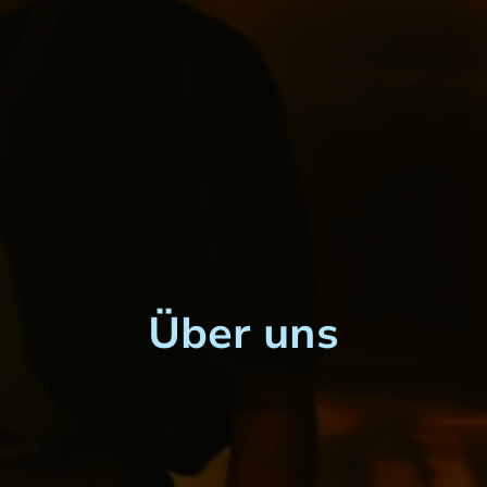
Über uns