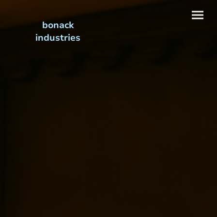
bonack
industries