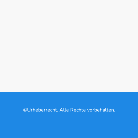
©Urheberrecht. Alle Rechte vorbehalten.