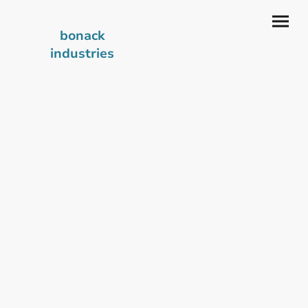
bonack
industries